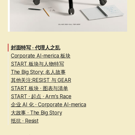
封面特写 · 代理人之乱
Corporate AI-merica 板块
START 板块与人物特写
The Big Story: 名人故事
其他关注:RESIST 与 GEAR
START 板块 · 图表与清单
START · 起点 · Arm's Race
企业 AI 化 · Corporate AI-merica
大故事 · The Big Story
抵抗 · Resist